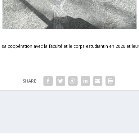
 sa coopération avec la faculté et le corps estudiantin en 2026 et le
SHARE: