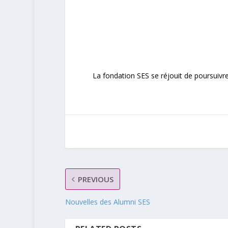
La fondation SES se réjouit de poursuivre
PREVIOUS
Nouvelles des Alumni SES