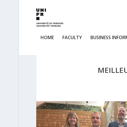
HOME
FACULTY
BUSINESS INFOR
MEILLE