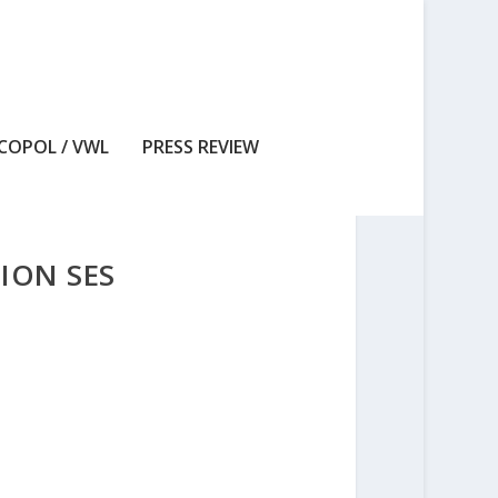
COPOL / VWL
PRESS REVIEW
ION SES