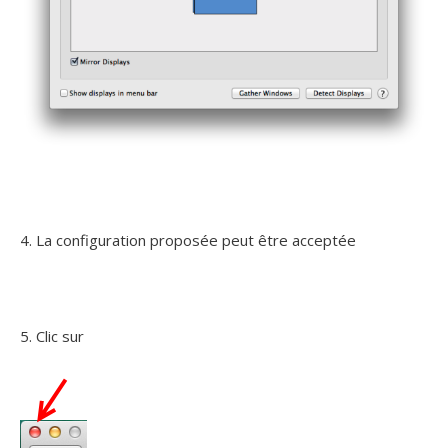
4. La configuration proposée peut être acceptée
5. Clic sur