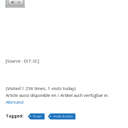
[Source : DIT-SC]
(Visited 1 256 times, 1 visits today)
Article aussi disponible en / Artikel auch verfügbar in:
Allemand
Tagged:
Ecran
multi-écrans