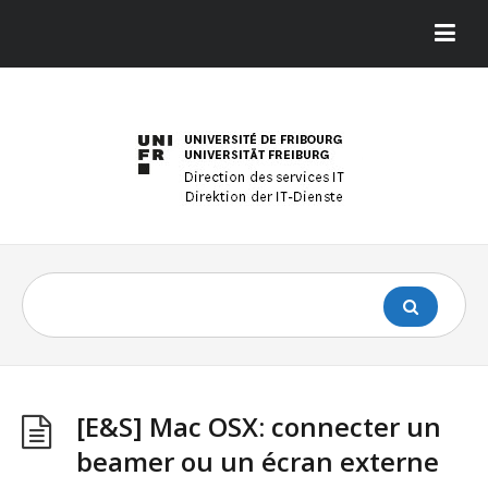
[E&S] Mac OSX: connecter un
beamer ou un écran externe