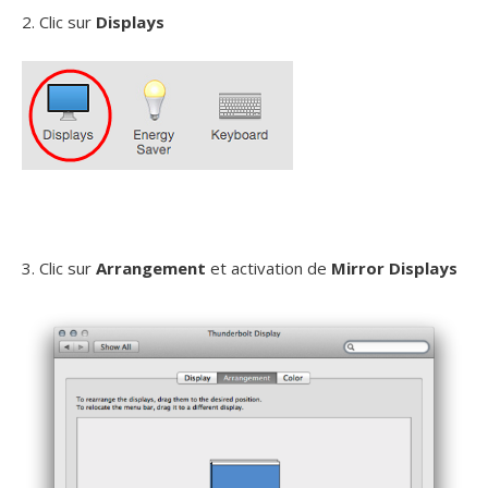
2. Clic sur
Displays
3. Clic sur
Arrangement
et activation de
Mirror Displays