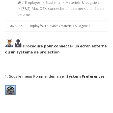
/
Employés
/
Etudiants
/
Materiels & Logiciels
/
[E&S] Mac OSX: connecter un beamer ou un écran
externe
01/07/2015
Employés
/
Etudiants
/
Materiels & Logiciels
Procédure pour connecter un écran externe
ou un système de projection
1. Sous le menu Pomme, démarrer
System Preferences