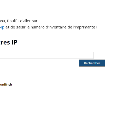
 il suffit d’aller sur
-ip
et de saisir le numéro d’inventaire de l’imprimante !