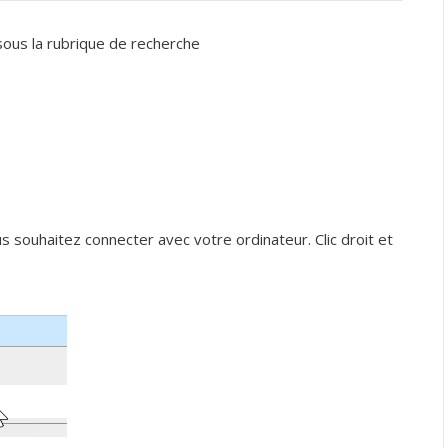
ous la rubrique de recherche
 souhaitez connecter avec votre ordinateur. Clic droit et