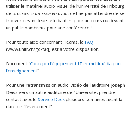
utiliser le matériel audio-visuel de l’Université de Fribourg
de
procéder à un essai en avance
et ne pas attendre de se
trouver devant leurs étudiant·es pour un cours ou devant
un public nombreux pour une conférence !
Pour toute aide concernant Teams, la
FAQ
(www.unifr.ch/go/faq) est à votre disposition.
Document “
Concept d’équipement IT et multimédia pour
l’enseignement
”
Pour une retransmission audio-vidéo de l’auditoire Joseph
Deiss vers un autre auditoire de l’Université, prendre
contact avec le
Service Desk
plusieurs semaines avant la
date de “l’evénement”.