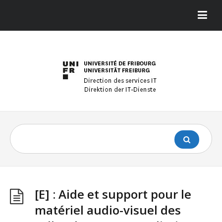
[E] : Aide et support pour le
matériel audio-visuel des