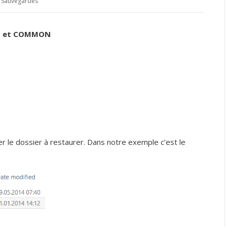
/
Sauvegardes
ME et COMMON
le dossier à restaurer. Dans notre exemple c’est le