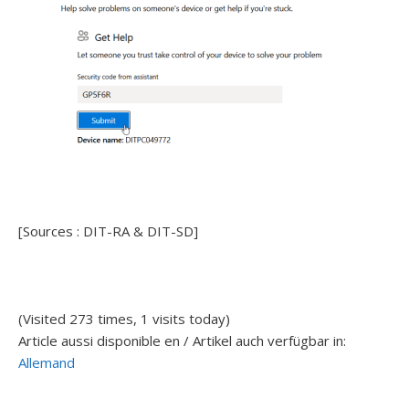
[Sources : DIT-RA & DIT-SD]
(Visited 273 times, 1 visits today)
Article aussi disponible en / Artikel auch verfügbar in:
Allemand