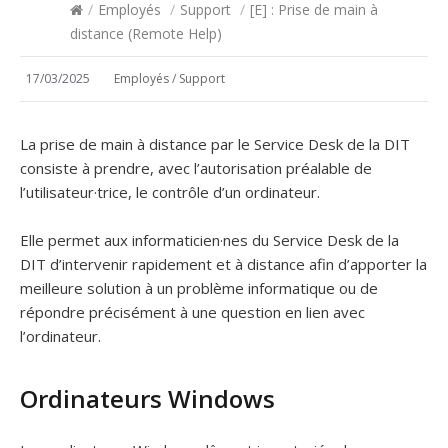
/
Employés
/
Support
/
[E] : Prise de main à
distance (Remote Help)
17/03/2025
Employés
/
Support
La prise de main à distance par le Service Desk de la DIT
consiste à prendre, avec l’autorisation préalable de
l’utilisateur·trice, le contrôle d’un ordinateur.
Elle permet aux informaticien·nes du Service Desk de la
DIT d’intervenir rapidement et à distance afin d’apporter la
meilleure solution à un problème informatique ou de
répondre précisément à une question en lien avec
l’ordinateur.
Ordinateurs Windows