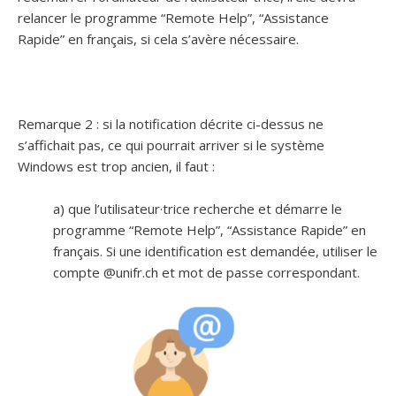
relancer le programme “Remote Help”, “Assistance
Rapide” en français, si cela s’avère nécessaire.
Remarque 2 : si la notification décrite ci-dessus ne
s’affichait pas, ce qui pourrait arriver si le système
Windows est trop ancien, il faut :
a) que l’utilisateur·trice recherche et démarre le
programme “Remote Help”, “Assistance Rapide” en
français. Si une identification est demandée, utiliser le
compte @unifr.ch et mot de passe correspondant.