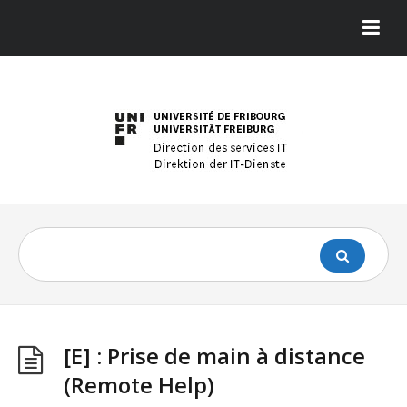
[E] : Prise de main à distance
(Remote Help)