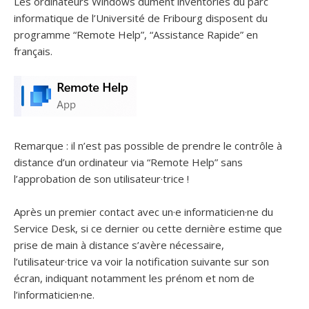
Les ordinateurs Windows dûment inventoriés du parc
informatique de l’Université de Fribourg disposent du
programme “Remote Help”, “Assistance Rapide” en
français.
Remarque : il n’est pas possible de prendre le contrôle à
distance d’un ordinateur via “Remote Help” sans
l’approbation de son utilisateur·trice !
Après un premier contact avec un·e informaticien·ne du
Service Desk, si ce dernier ou cette dernière estime que
prise de main à distance s’avère nécessaire,
l’utilisateur·trice va voir la notification suivante sur son
écran, indiquant notamment les prénom et nom de
l’informaticien·ne.