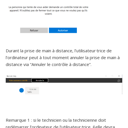
Durant la prise de main à distance, l’utilisateur·trice de
l’ordinateur peut à tout moment annuler la prise de main à
distance via “Annuler le contrôle à distance”.
Remarque 1 : si le technicien ou la technicienne doit
redémarrer l’ordinateur de l’utilisateur·trice, il·elle devra