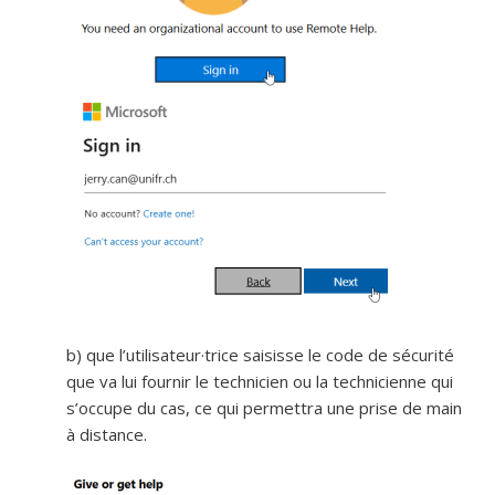
b) que l’utilisateur·trice saisisse le code de sécurité
que va lui fournir le technicien ou la technicienne qui
s’occupe du cas, ce qui permettra une prise de main
à distance.