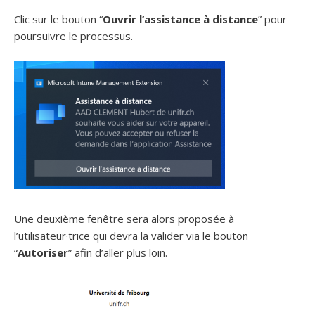
Clic sur le bouton “
Ouvrir l’assistance à distance
” pour
poursuivre le processus.
Une deuxième fenêtre sera alors proposée à
l’utilisateur·trice qui devra la valider via le bouton
“
Autoriser
” afin d’aller plus loin.