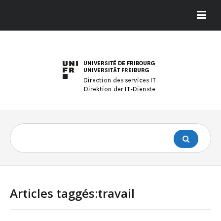
Articles taggés:travail