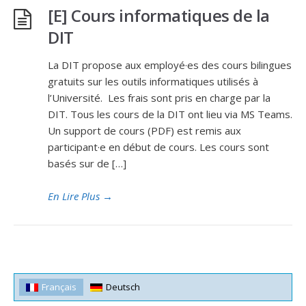
[E] Cours informatiques de la
DIT
La DIT propose aux employé·es des cours bilingues
gratuits sur les outils informatiques utilisés à
l’Université. Les frais sont pris en charge par la
DIT. Tous les cours de la DIT ont lieu via MS Teams.
Un support de cours (PDF) est remis aux
participant·e en début de cours. Les cours sont
basés sur de […]
En Lire Plus
→
Français
Deutsch