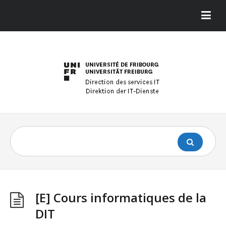
[E] Cours informatiques de la
DIT