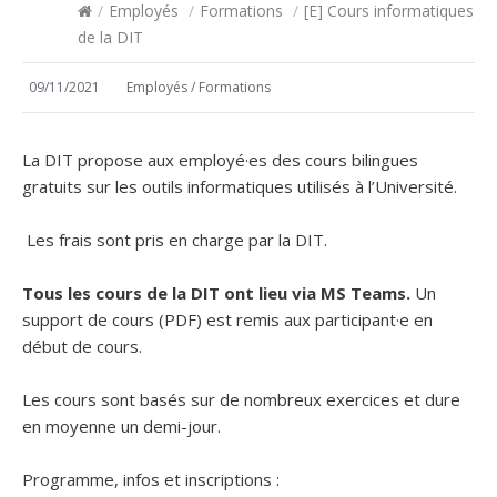
/
Employés
/
Formations
/
[E] Cours informatiques
de la DIT
09/11/2021
Employés
/
Formations
La DIT propose aux employé·es des cours bilingues
gratuits sur les outils informatiques utilisés à l’Université.
Les frais sont pris en charge par la DIT.
Tous les cours de la DIT ont lieu via MS Teams.
Un
support de cours (PDF) est remis aux participant·e en
début de cours.
Les cours sont basés sur de nombreux exercices et dure
en moyenne un demi-jour.
Programme, infos et inscriptions :