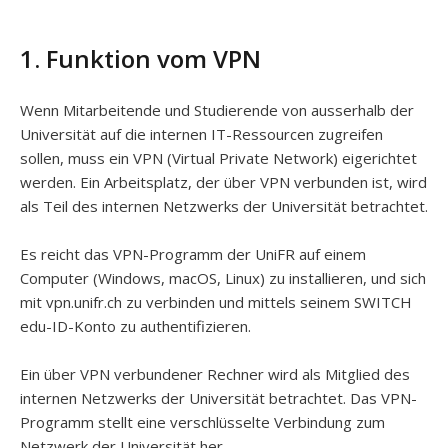
1. Funktion vom VPN
Wenn Mitarbeitende und Studierende von ausserhalb der
Universität auf die internen IT-Ressourcen zugreifen
sollen, muss ein VPN (Virtual Private Network) eigerichtet
werden. Ein Arbeitsplatz, der über VPN verbunden ist, wird
als Teil des internen Netzwerks der Universität betrachtet.
Es reicht das VPN-Programm der UniFR auf einem
Computer (Windows, macOS, Linux) zu installieren, und sich
mit vpn.unifr.ch zu verbinden und mittels seinem SWITCH
edu-ID-Konto zu authentifizieren.
Ein über VPN verbundener Rechner wird als Mitglied des
internen Netzwerks der Universität betrachtet. Das VPN-
Programm stellt eine verschlüsselte Verbindung zum
Netzwerk der Universität her.