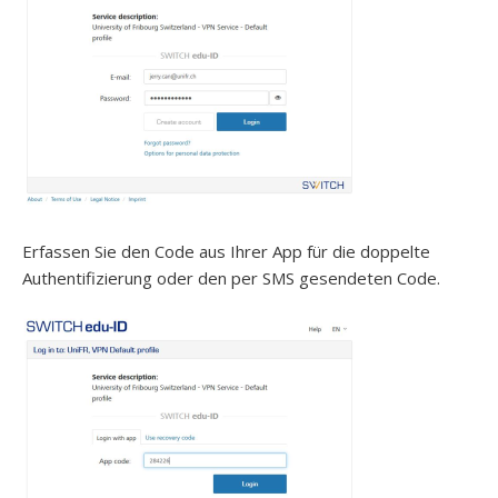
Erfassen Sie den Code aus Ihrer App für die doppelte
Authentifizierung oder den per SMS gesendeten Code.