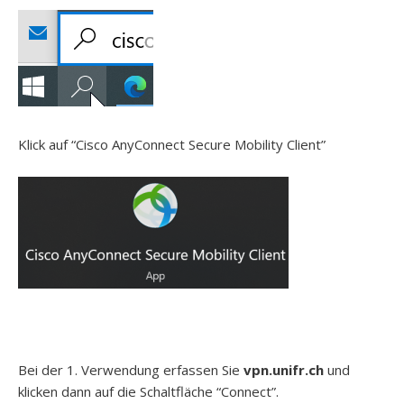
Klick auf “Cisco AnyConnect Secure Mobility Client”
Bei der 1. Verwendung erfassen Sie
vpn.unifr.ch
und
klicken dann auf die Schaltfläche “Connect”.