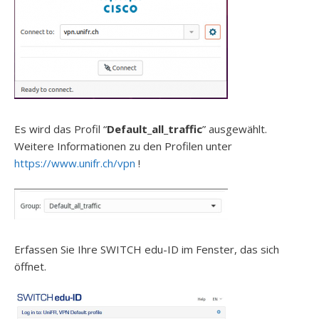
Es wird das Profil “
Default_all_traffic
” ausgewählt.
Weitere Informationen zu den Profilen unter
https://www.unifr.ch/vpn
!
Erfassen Sie Ihre SWITCH edu-ID im Fenster, das sich
öffnet.