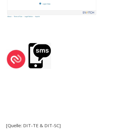
[Quelle: DIT-TE & DIT-SC]