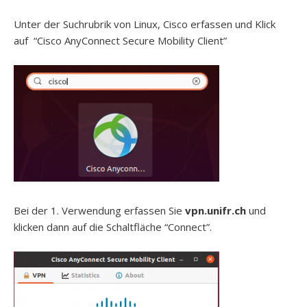
Unter der Suchrubrik von Linux, Cisco erfassen und Klick
auf “Cisco AnyConnect Secure Mobility Client”
Bei der 1. Verwendung erfassen Sie
vpn.unifr.ch
und
klicken dann auf die Schaltfläche “Connect”.