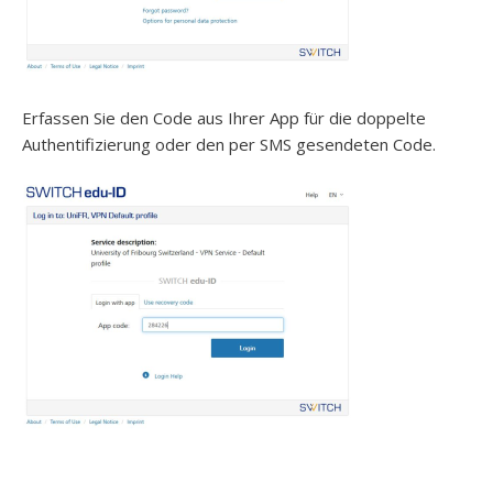
Erfassen Sie den Code aus Ihrer App für die doppelte
Authentifizierung oder den per SMS gesendeten Code.