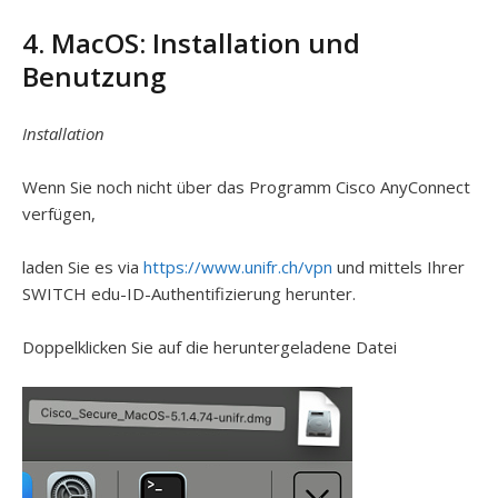
4. MacOS: Installation und
Benutzung
Installation
Wenn Sie noch nicht über das Programm Cisco AnyConnect
verfügen,
laden Sie es via
https://www.unifr.ch/vpn
und mittels Ihrer
SWITCH edu-ID-Authentifizierung herunter.
Doppelklicken Sie auf die heruntergeladene Datei