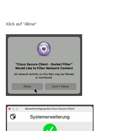
Klick auf “Allow”