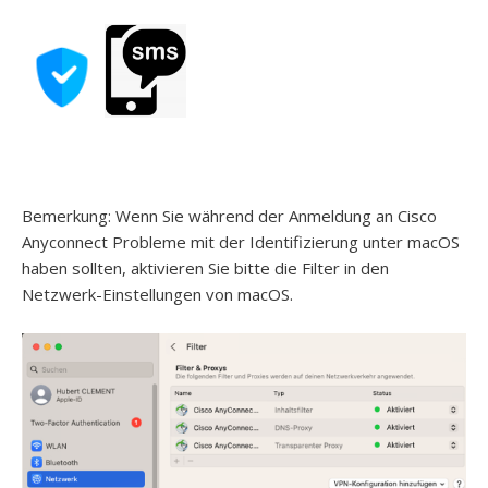
Bemerkung: Wenn Sie während der Anmeldung an Cisco
Anyconnect Probleme mit der Identifizierung unter macOS
haben sollten, aktivieren Sie bitte die Filter in den
Netzwerk-Einstellungen von macOS.