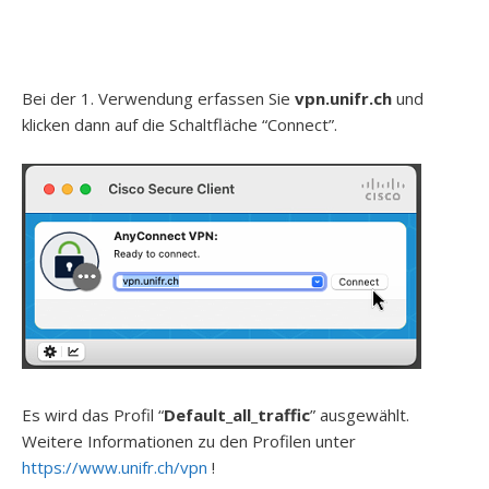
Bei der 1. Verwendung erfassen Sie
vpn.unifr.ch
und
klicken dann auf die Schaltfläche “Connect”.
Es wird das Profil “
Default_all_traffic
” ausgewählt.
Weitere Informationen zu den Profilen unter
https://www.unifr.ch/vpn
!