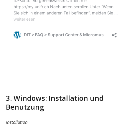
3. Windows: Installation und
Benutzung
Installation