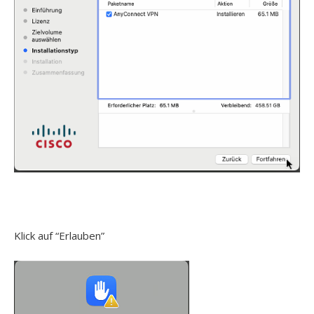
Klick auf “Erlauben”