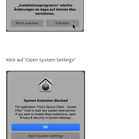
Klick auf “Open System Settings”