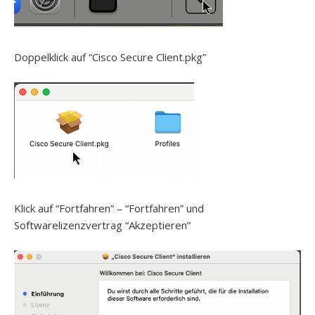
Doppelklick auf “Cisco Secure Client.pkg”
Klick auf “Fortfahren” – “Fortfahren” und
Softwarelizenzvertrag “Akzeptieren”