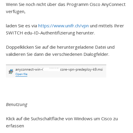
Wenn Sie noch nicht über das Programm Cisco AnyConnect
verfügen,
laden Sie es via
https://www.unifr.ch/vpn
und mittels Ihrer
SWITCH edu-ID-Authentifizierung herunter.
Doppelklicken Sie auf die heruntergeladene Datei und
validieren Sie dann die verschiedenen Dialogfelder.
Benutzung
Klick auf die Suchschaltfläche von Windows um Cisco zu
erfassen