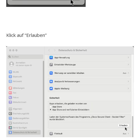
Klick auf “Erlauben”