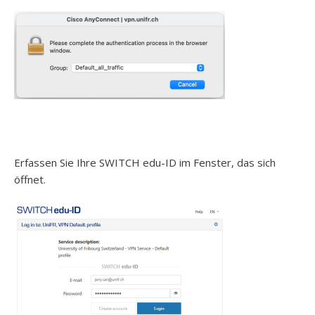
Erfassen Sie Ihre SWITCH edu-ID im Fenster, das sich
öffnet.