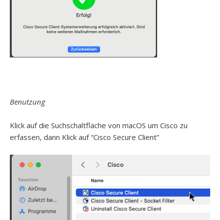
Benutzung
Klick auf die Suchschaltfläche von macOS um Cisco zu
erfassen, dann Klick auf “Cisco Secure Client”