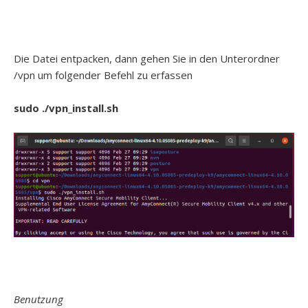
Die Datei entpacken, dann gehen Sie in den Unterordner
/vpn um folgender Befehl zu erfassen
sudo ./vpn_install.sh
Benutzung