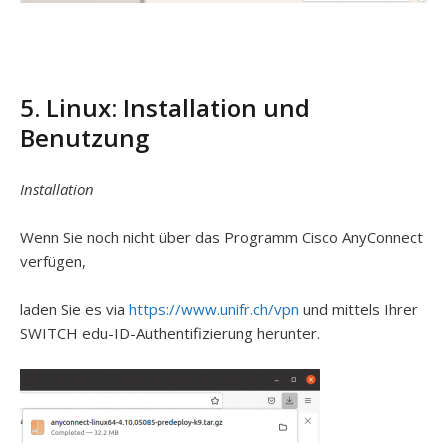
5. Linux: Installation und
Benutzung
Installation
Wenn Sie noch nicht über das Programm Cisco AnyConnect
verfügen,
laden Sie es via
https://www.unifr.ch/vpn
und mittels Ihrer
SWITCH edu-ID-Authentifizierung herunter.