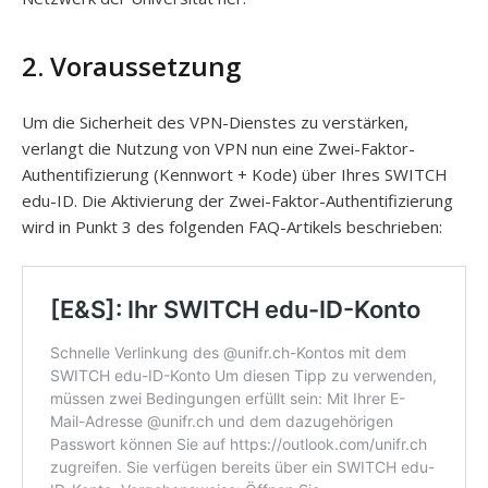
2. Voraussetzung
Um die Sicherheit des VPN-Dienstes zu verstärken,
verlangt die Nutzung von VPN nun eine Zwei-Faktor-
Authentifizierung (Kennwort + Kode) über Ihres SWITCH
edu-ID. Die Aktivierung der Zwei-Faktor-Authentifizierung
wird in Punkt 3 des folgenden FAQ-Artikels beschrieben: