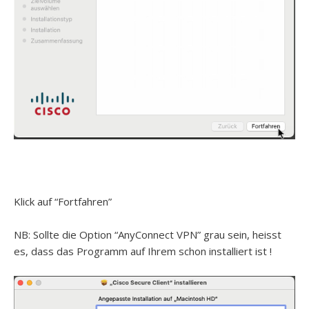
Klick auf “Fortfahren”
NB: Sollte die Option “AnyConnect VPN” grau sein, heisst
es, dass das Programm auf Ihrem schon installiert ist !