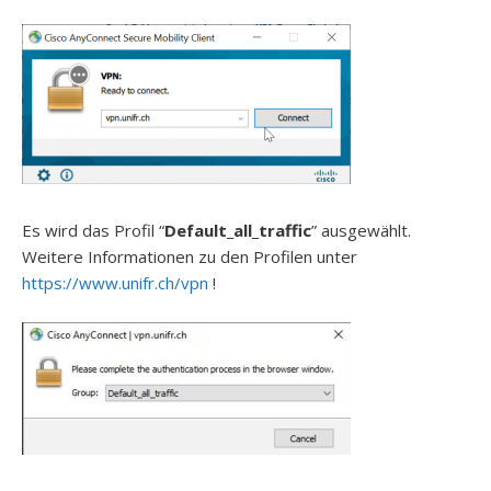
Es wird das Profil “
Default_all_traffic
” ausgewählt.
Weitere Informationen zu den Profilen unter
https://www.unifr.ch/vpn
!