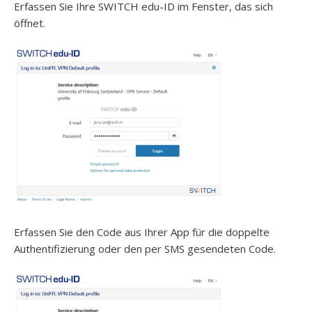
Erfassen Sie Ihre SWITCH edu-ID im Fenster, das sich
öffnet.
Erfassen Sie den Code aus Ihrer App für die doppelte
Authentifizierung oder den per SMS gesendeten Code.