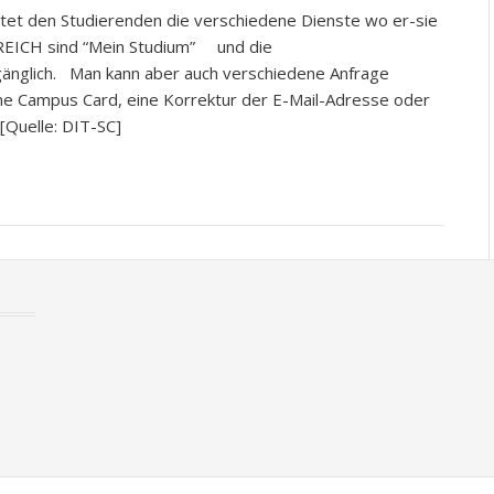
ietet den Studierenden die verschiedene Dienste wo er-sie
EICH sind “Mein Studium” und die
gänglich. Man kann aber auch verschiedene Anfrage
ene Campus Card, eine Korrektur der E-Mail-Adresse oder
[Quelle: DIT-SC]