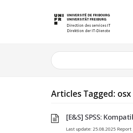
Articles Tagged: osx
[E&S] SPSS: Kompat
Last update: 25.08.2025 Report 