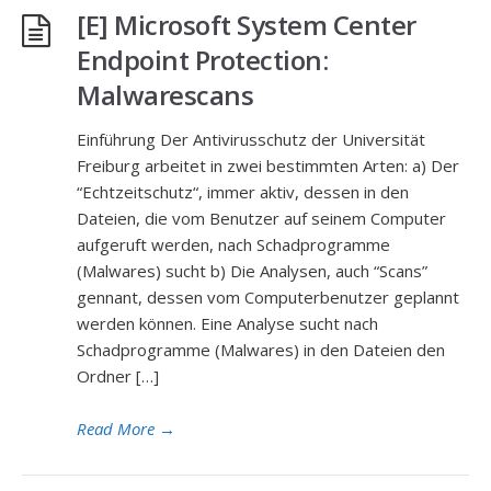
[E] Microsoft System Center
Endpoint Protection:
Malwarescans
Einführung Der Antivirusschutz der Universität
Freiburg arbeitet in zwei bestimmten Arten: a) Der
“Echtzeitschutz“, immer aktiv, dessen in den
Dateien, die vom Benutzer auf seinem Computer
aufgeruft werden, nach Schadprogramme
(Malwares) sucht b) Die Analysen, auch “Scans”
gennant, dessen vom Computerbenutzer geplannt
werden können. Eine Analyse sucht nach
Schadprogramme (Malwares) in den Dateien den
Ordner […]
Read More
→