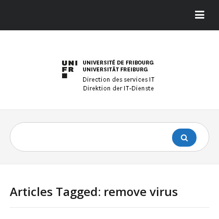
Articles Tagged: remove virus